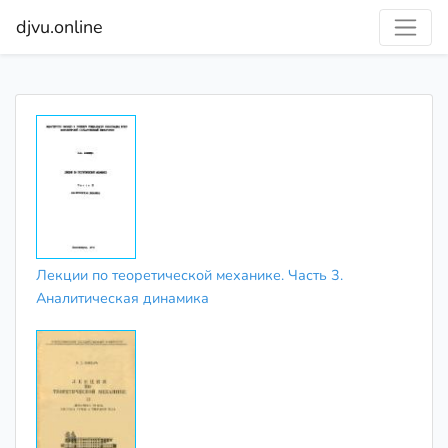
djvu.online
Лекции по теоретической механике. Часть 3.
Аналитическая динамика