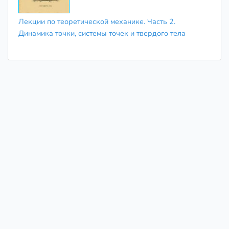
Лекции по теоретической механике. Часть 2.
Динамика точки, системы точек и твердого тела