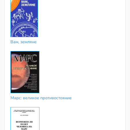
Вам, земляне
Марс: великое противостояние