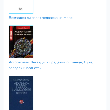
Возможен ли полет человека на Марс
Астрономия: Легенды и предания о Солнце, Луне,
звездах и планетах