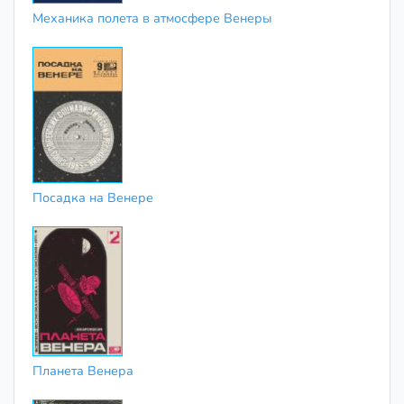
Механика полета в атмосфере Венеры
Посадка на Венере
Планета Венера