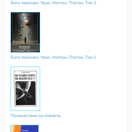
Боги перемен. Уран, Нептун, Плутон. Том 2
Боги перемен. Уран, Нептун, Плутон. Том 1
Путешествия на планеты