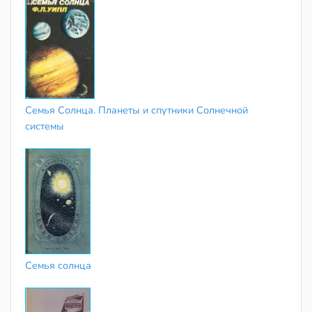
Семья Солнца. Планеты и спутники Солнечной
системы
Семья солнца