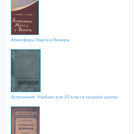
Атмосферы Марса и Венеры
Астрономия. Учебник для 10 класса средней школы