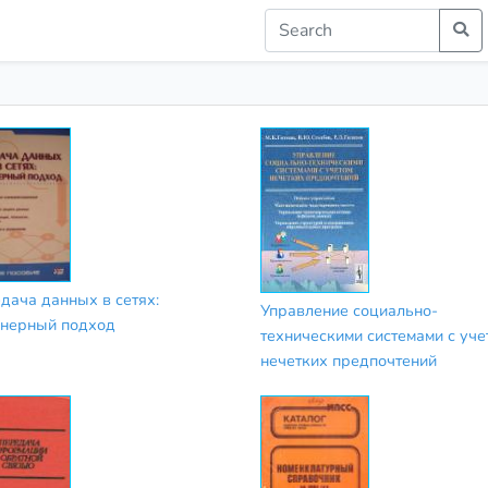
дача данных в сетях:
Управление социально-
нерный подход
техническими системами с уче
нечетких предпочтений