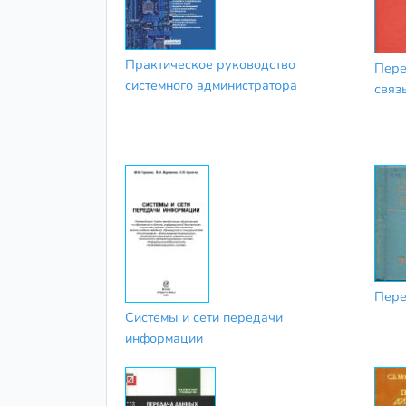
Практическое руководство
Пере
системного администратора
связ
Пере
Системы и сети передачи
информации