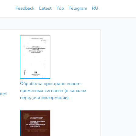
Feedback
Latest
Top
Telegram
RU
Обработка пространственно-
временных сигналов (в каналах
том
передачи информации)