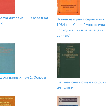
дача информации с обратной
Номенклатурный справочник 
ью
1984 год. Серия "Аппаратура
проводной связи и передачи
данных"
дача данных. Том 1. Основы
Системы связи с шумоподобн
сигналами