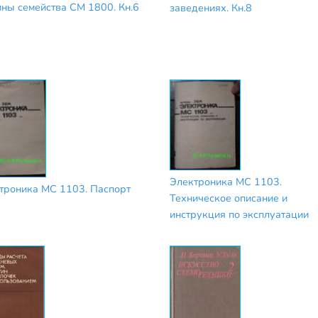
ны семейства СМ 1800. Кн.6
заведениях. Кн.8
Электроника МС 1103.
троника МС 1103. Паспорт
Техническое описание и
инструкция по эксплуатации