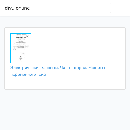
djvu.online
Электрические машины. Часть вторая. Машины
переменного тока