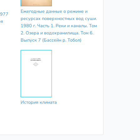
Ежегодные данные о режиме и
1977
ресурсах поверхностных вод суши.
ря
1980 г. Часть 1. Реки и каналы. Том
2. Озера и водохранилища. Том 6.
Выпуск 7 (Бассейн р. Тобол)
История климата