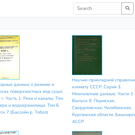
Научно-прикладной справочн
одные данные о режиме и
климату СССР. Серия 3.
рсах поверхностных вод суши.
Многолетние данные. Части 1-
г. Часть 1. Реки и каналы. Том
Выпуск 9. Пермская,
зера и водохранилища. Том 6.
Свердловская, Челябинская,
ск 7 (Бассейн р. Тобол)
Курганская области, Башкирс
АССР