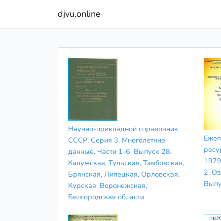
djvu.online
Научно-прикладной справочник
Ежег
СССР. Серия 3. Многолетние
ресу
данные. Части 1-6. Выпуск 28.
1979 
Калужская, Тульская, Тамбовская,
2. О
Брянская, Липецкая, Орловская,
Выпу
Курская, Воронежская,
Белгородская области