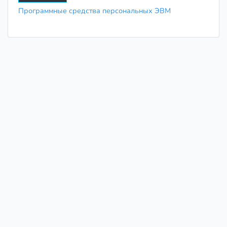
Программные средства персональных ЭВМ