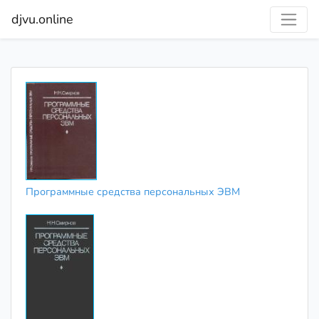
djvu.online
Программные средства персональных ЭВМ