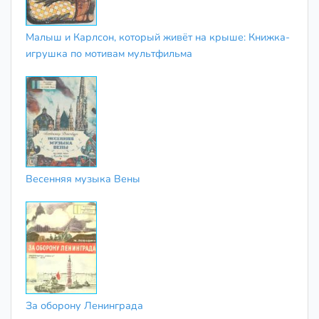
Малыш и Карлсон, который живёт на крыше: Книжка-
игрушка по мотивам мультфильма
Весенняя музыка Вены
За оборону Ленинграда