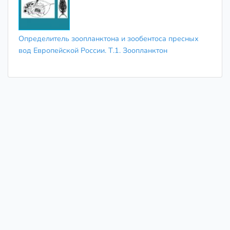
Определитель зоопланктона и зообентоса пресных
вод Европейской России. Т.1. Зоопланктон