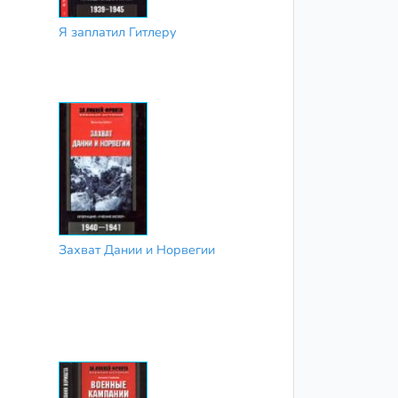
Я заплатил Гитлеру
Захват Дании и Норвегии