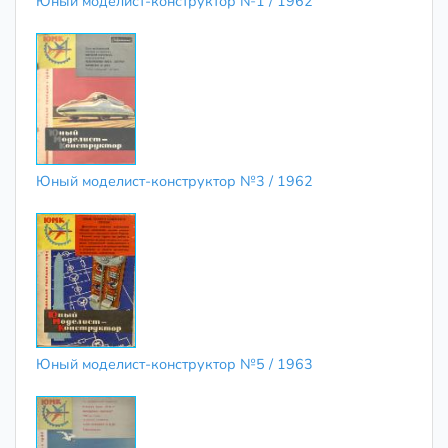
Юный моделист-конструктор №1 / 1962
Юный моделист-конструктор №3 / 1962
Юный моделист-конструктор №5 / 1963