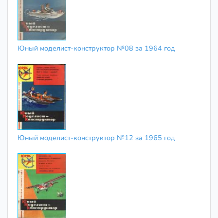
Юный моделист-конструктор №08 за 1964 год
Юный моделист-конструктор №12 за 1965 год