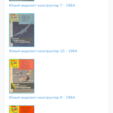
Юный моделист конструктор 7 - 1964
Юный моделист конструктор 10 - 1964
Юный моделист конструктор 9 - 1964