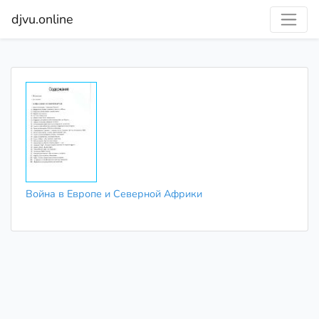
djvu.online
Война в Европе и Северной Африки