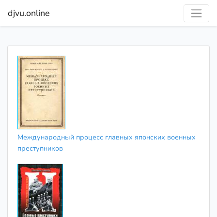
djvu.online
Международный процесс главных японских военных
преступников