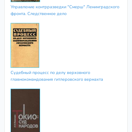
Управление контрразведки "Смерш" Ленинградского
фронта. Следственное дело
Судебный процесс по делу верховного
главнокомандования гитлеровского вермахта