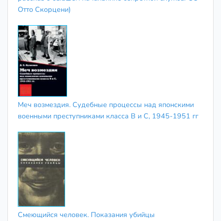
Отто Скорцени)
Меч возмездия. Судебные процессы над японскими
военными преступниками класса В и С, 1945-1951 гг
Смеющийся человек. Показания убийцы