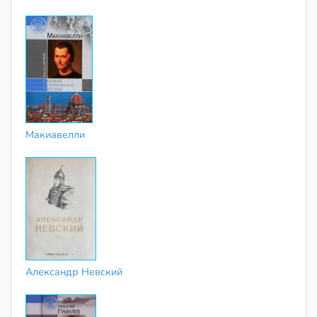
Макиавелли
Александр Невский