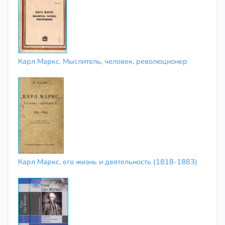
Карл Маркс. Мыслитель, человек, революционер
Карл Маркс, его жизнь и деятельность (1818-1883)