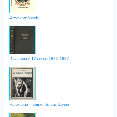
Джонатан Свифт
Из деревни 12 писем 1872-1887
На экране - подвиг. Борис Щукин