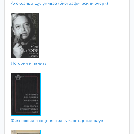
Александр Цулукидзе (биографический очерк)
История и память
Философия и социология гуманитарных наук