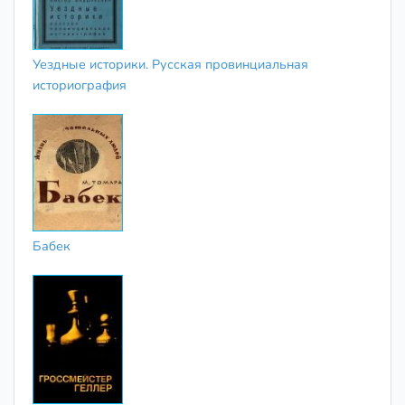
Уездные историки. Русская провинциальная
историография
Бабек