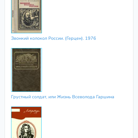
Звонкий колокол России. (Герцен). 1976
Грустный солдат, или Жизнь Всеволода Гаршина