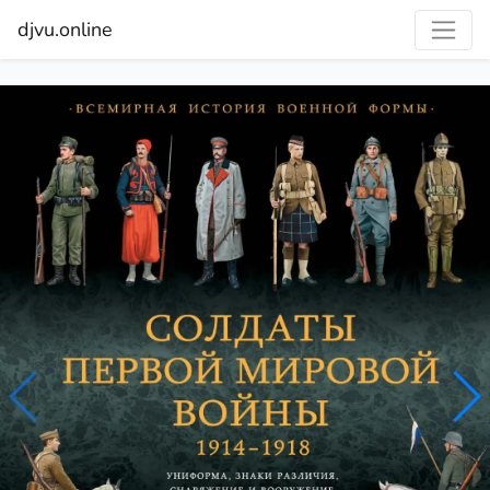
djvu.online