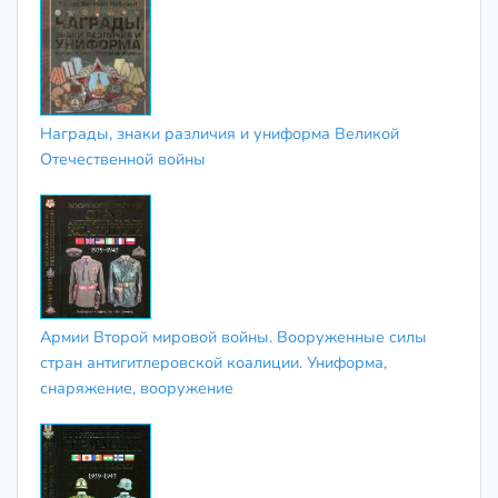
Награды, знаки различия и униформа Великой
Отечественной войны
Армии Второй мировой войны. Вооруженные силы
стран антигитлеровской коалиции. Униформа,
снаряжение, вооружение