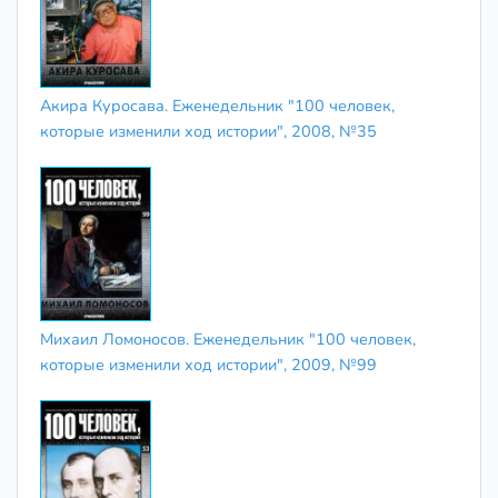
Акира Куросава. Еженедельник "100 человек,
которые изменили ход истории", 2008, №35
Михаил Ломоносов. Еженедельник "100 человек,
которые изменили ход истории", 2009, №99