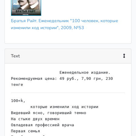
Братья Райт. Еженедельник "100 человек, которые
изменили ход истории", 2009, №53
Text
                    ﻿Еженедельное издание. 
Рекомендуемая цена: 49 руб., 7,90 грн, 230 
100«k,

	которые изменили ход истории

Видевший ясно, говоривший темно

На стыке двух времен

Овладевая профессией врача

Первая семья
