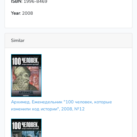
ISBN
: 1996-8469
Year
: 2008
Similar
Архимед. Еженедельник "100 человек, которые
изменили ход истории", 2008, №12