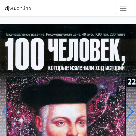
djvu.online