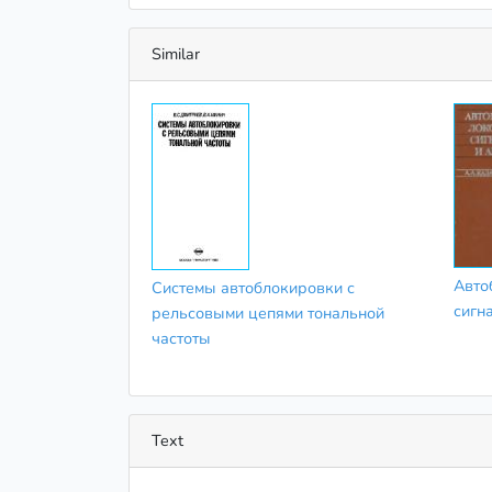
Similar
Авто
Системы автоблокировки с
сигн
рельсовыми цепями тональной
частоты
Text