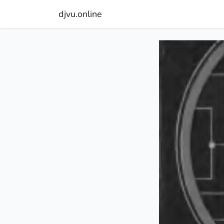
djvu.online