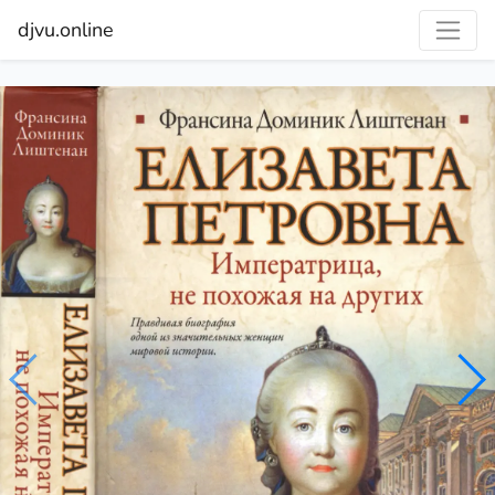
djvu.online