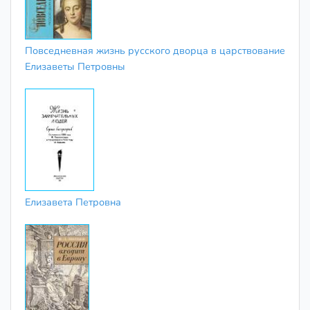
Повседневная жизнь русского дворца в царствование
Елизаветы Петровны
Елизавета Петровна