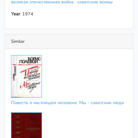
великая отечественная война
советские воины
Year
: 1974
Similar
Повесть о настоящем человеке. Мы - советские люди