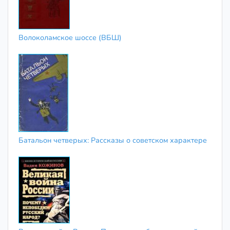
Волоколамское шоссе (ВБШ)
Батальон четверых: Рассказы о советском характере