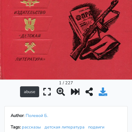
1 / 227
Author
:
Полевой Б.
Tags:
рассказы
детская литература
подвиги