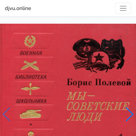
djvu.online