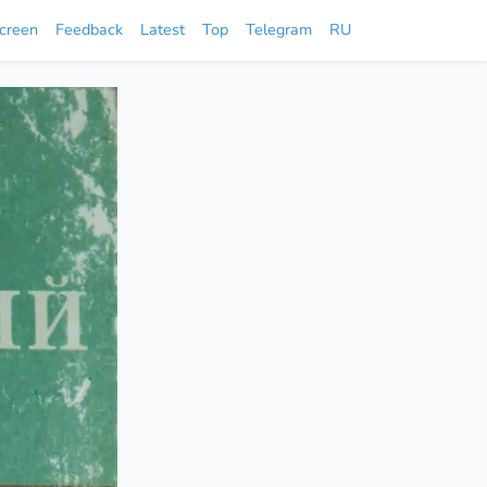
screen
Feedback
Latest
Top
Telegram
RU