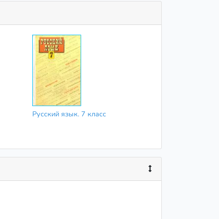
Русский язык. 7 класс