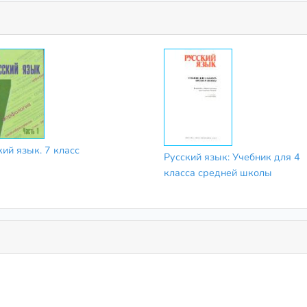
кий язык. 7 класс
Русский язык: Учебник для 4
класса средней школы