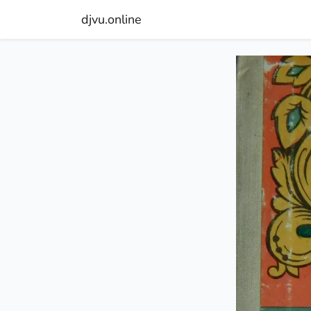
djvu.online