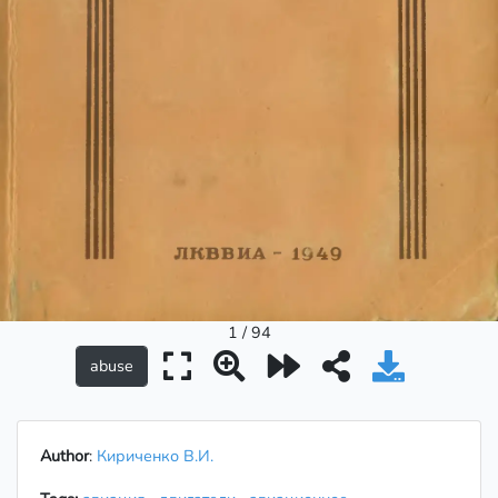
1 / 94
Author
:
Кириченко В.И.