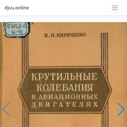
djvu.online