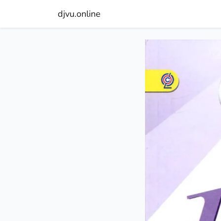
djvu.online