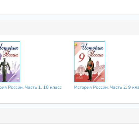
ия России. Часть 1. 10 класс
История России. Часть 2. 9 кл