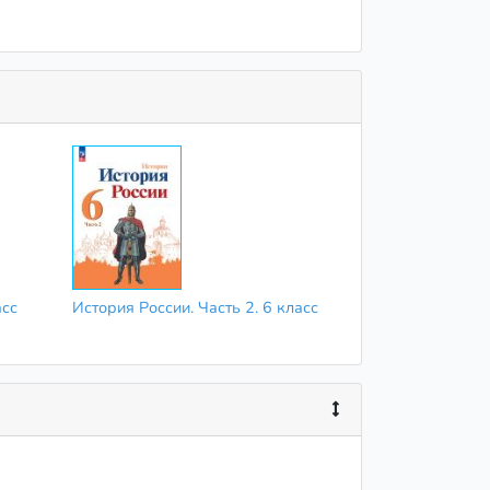
асс
История России. Часть 2. 6 класс