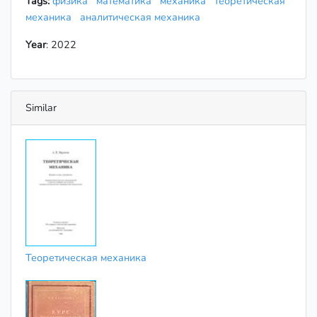
Tags:
физика
математика
механика
теоретическая
механика
аналитическая механика
Year
: 2022
Similar
Теоретическая механика