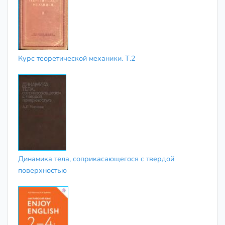
Курс теоретической механики. Т.2
Динамика тела, соприкасающегося с твердой
поверхностью