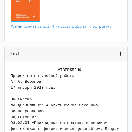
Английский язык: 2-4 классы: рабочая программа
Text
                    УТВЕРЖДЕНО

Проректор по учебной работе

А. А. Воронов

17 января 2023 года

ПРОГРАММА

по дисциплине: Аналитическая механика

по направлению

подготовки:

03.03.01 «Прикладные математика и физика»

физтех-школа: физики и исследований им. Ландау
