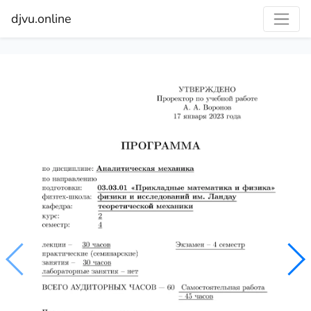
djvu.online