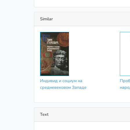
Similar
Индивид и социум на
Проб
средневековом Западе
наро
Text