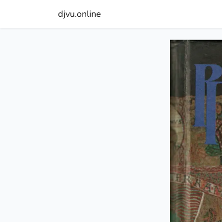
djvu.online