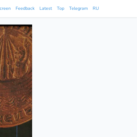
screen
Feedback
Latest
Top
Telegram
RU