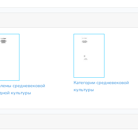
Категории средневековой
лемы средневековой
культуры
дной культуры