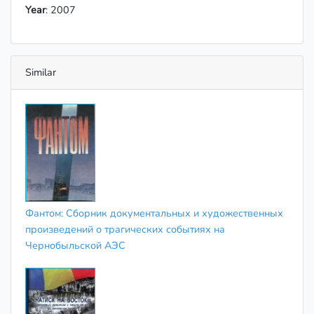
Year
: 2007
Similar
Фантом: Сборник документальных и художественных
произведений о трагических событиях на
Чернобыльской АЭС