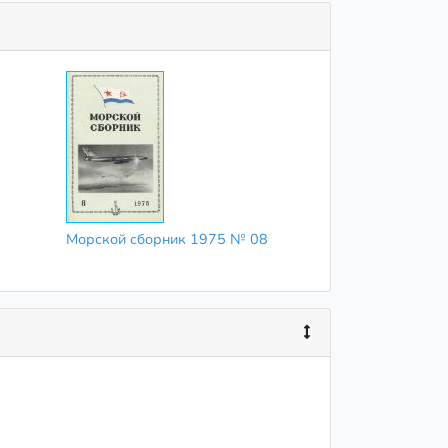
Морской сборник 1975 № 08