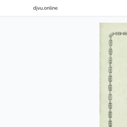
djvu.online