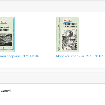
кой сборник 1975 № 06
Морской сборник 1975 № 07