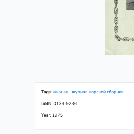
Tags:
журнал
журнал морской сборник
ISBN
: 0134-9236
Year
: 1975