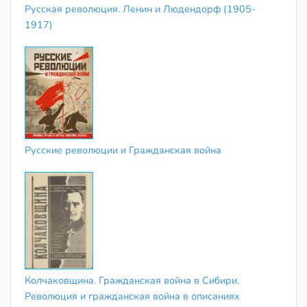
Русская революция. Ленин и Людендорф (1905-
1917)
Русские революции и Гражданская война
Колчаковщина. Гражданская война в Сибири.
Революция и гражданская война в описаниях