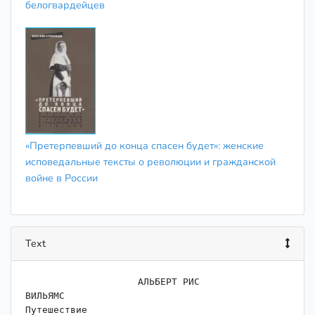
белогвардейцев
«Претерпевший до конца спасен будет»: женские
исповедальные тексты о революции и гражданской
войне в России
Text
                    ﻿АЛЬБЕРТ РИС

ВИЛЬЯМС

Путешествие
