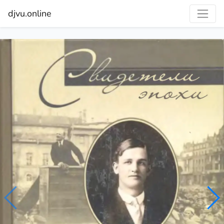
djvu.online