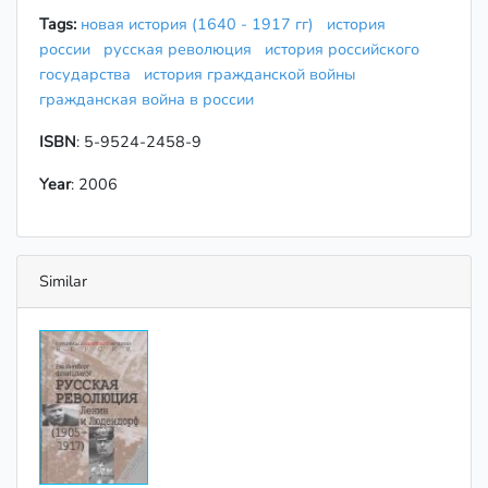
Tags:
новая история (1640 - 1917 гг)
история
россии
русская революция
история российского
государства
история гражданской войны
гражданская война в россии
ISBN
: 5-9524-2458-9
Year
: 2006
Similar