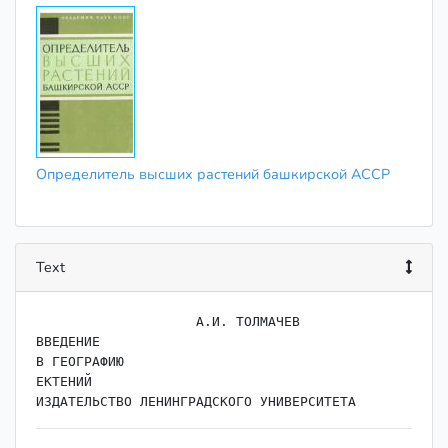
Определитель высших растений башкирской АССР
Text
                    ﻿А.И. ТОЛМАЧЕВ

ВВЕДЕНИЕ

В ГЕОГРАФИЮ

ЕКТЕНИЙ
