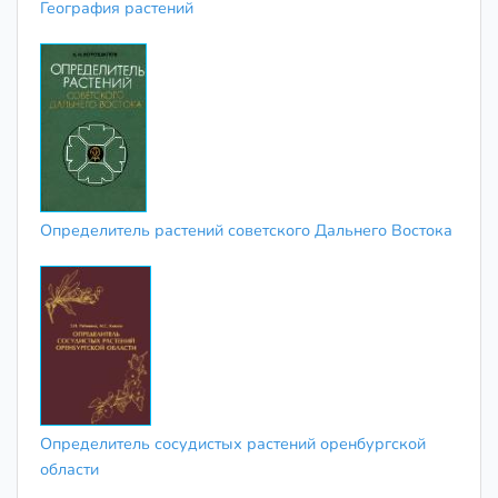
География растений
Определитель растений советского Дальнего Востока
Определитель сосудистых растений оренбургской
области