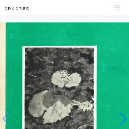
djvu.online