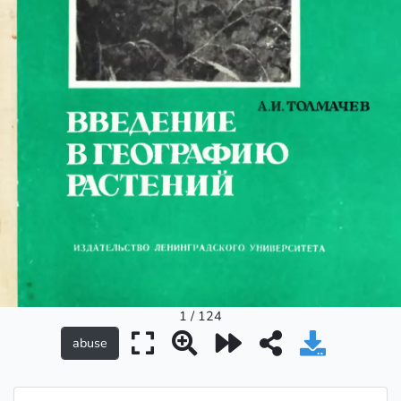
1 / 124