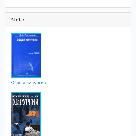
Similar
Общая хирургия