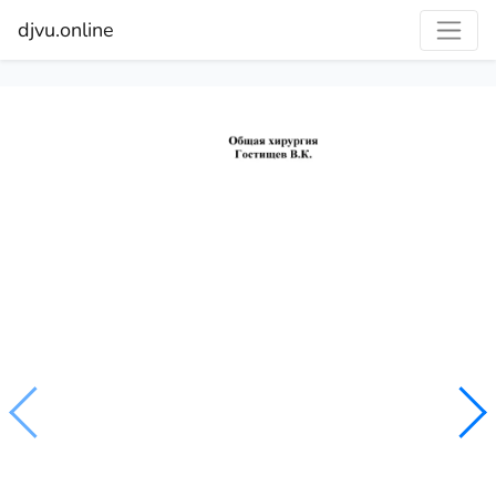
djvu.online