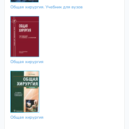
Общая хирургия. Учебник для вузов
Общая хирургия
Общая хирургия