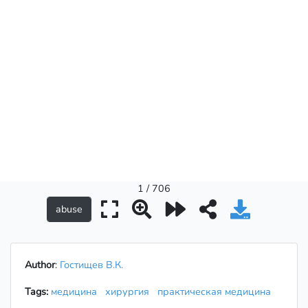
1 / 706
Author
:
Гостищев В.К.
Tags:
медицина
хирургия
практическая медицина