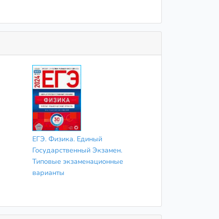
ЕГЭ. Физика. Единый
Государственный Экзамен.
Типовые экзаменационные
варианты