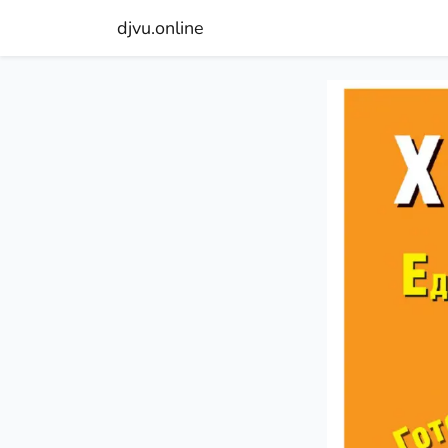
djvu.online