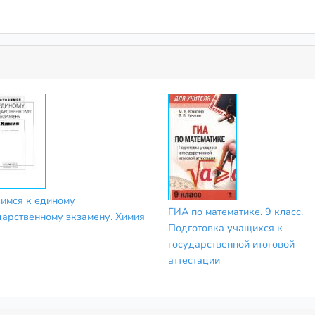
вимся к единому
ГИА по математике. 9 класс.
дарственному экзамену. Химия
Подготовка учащихся к
государственной итоговой
аттестации