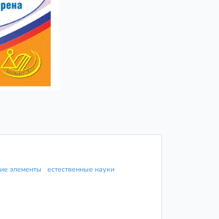
кие элементы
естественные науки