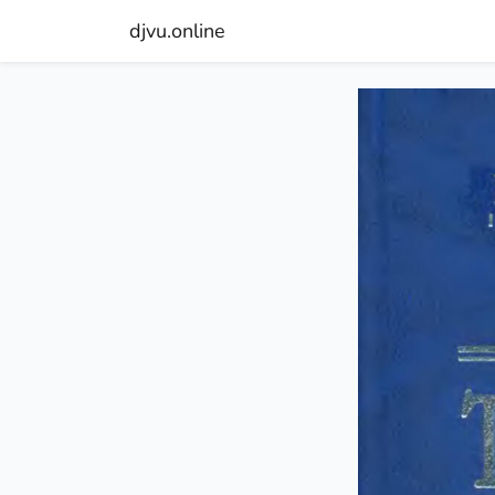
djvu.online