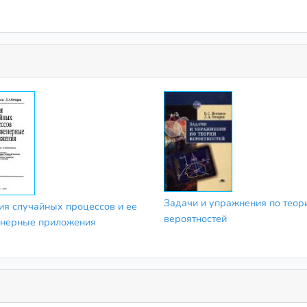
Задачи и упражнения по теор
ия случайных процессов и ее
вероятностей
нерные приложения