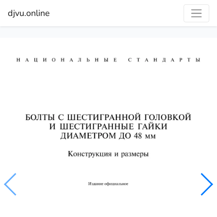
djvu.online