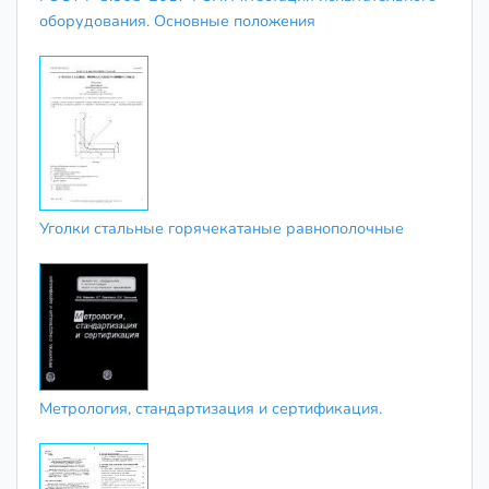
оборудования. Основные положения
Уголки стальные горячекатаные равнополочные
Метрология, стандартизация и сертификация.