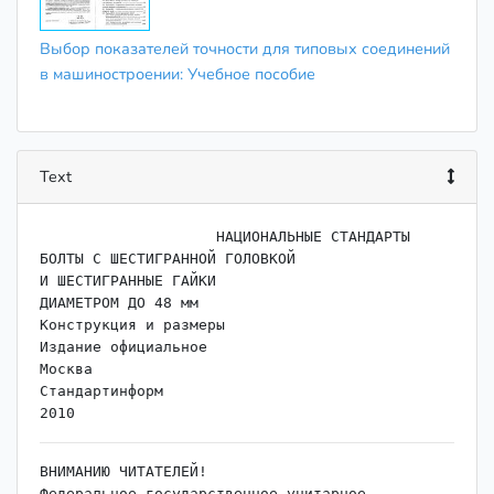
Выбор показателей точности для типовых соединений
в машиностроении: Учебное пособие
Text
                    ﻿НАЦИОНАЛЬНЫЕ СТАНДАРТЫ

БОЛТЫ С ШЕСТИГРАННОЙ ГОЛОВКОЙ

И ШЕСТИГРАННЫЕ ГАЙКИ

ДИАМЕТРОМ ДО 48 мм

Конструкция и размеры

Издание официальное

Москва

Стандартинформ

ВНИМАНИЮ ЧИТАТЕЛЕЙ!

Федеральное государственное унитарное 