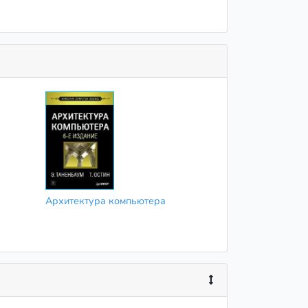
Архитектура компьютера