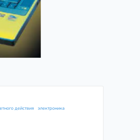
етного действия
электроника