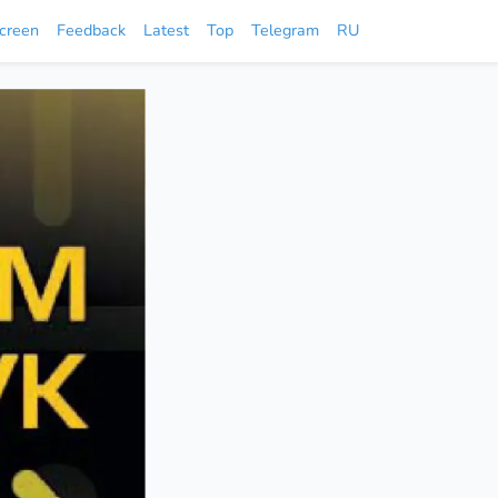
screen
Feedback
Latest
Top
Telegram
RU