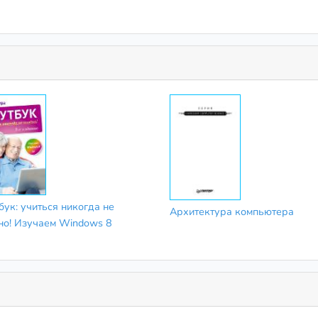
бук: учиться никогда не
Архитектура компьютера
но! Изучаем Windows 8