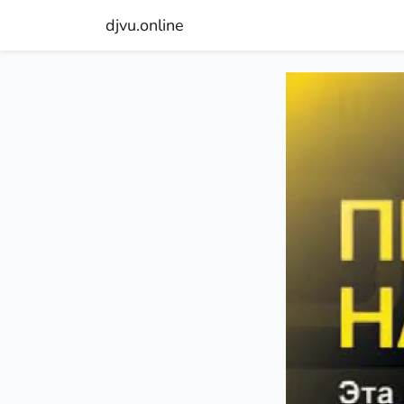
djvu.online