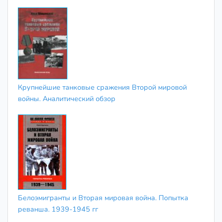
Крупнейшие танковые сражения Второй мировой
войны. Аналитический обзор
Белоэмигранты и Вторая мировая война. Попытка
реванша. 1939-1945 гг