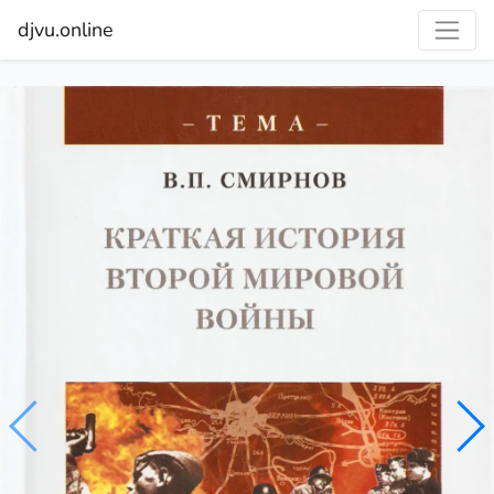
djvu.online