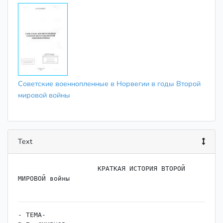
Советские военнопленные в Норвегии в годы Второй
мировой войны
Text
                    КРАТКАЯ ИСТОРИЯ ВТОРОЙ 
МИРОВОЙ войны

- ТЕМА-
