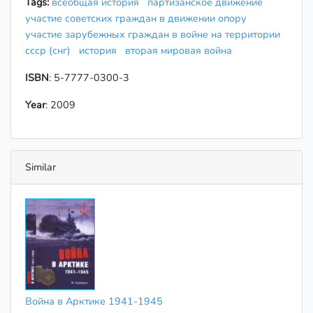
Tags:
всеобщая история
партизанское движение
участие советских граждан в движении опору
участие зарубежных граждан в войне на территории
ссср (снг)
история
вторая мировая война
ISBN
: 5-7777-0300-3
Year
: 2009
Similar
Война в Арктике 1941-1945