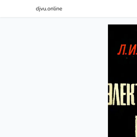
djvu.online