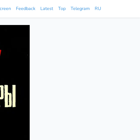
screen
Feedback
Latest
Top
Telegram
RU