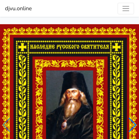
djvu.online