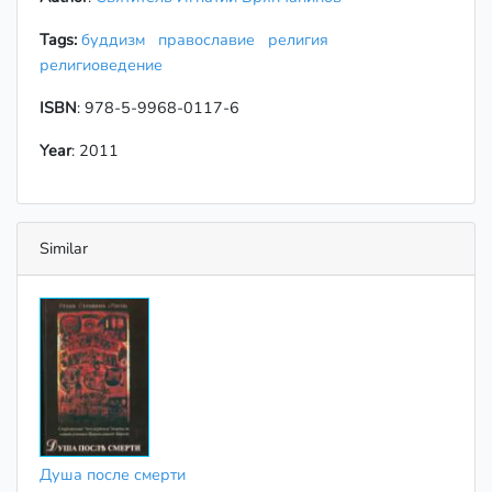
Tags:
буддизм
православие
религия
религиоведение
ISBN
: 978-5-9968-0117-6
Year
: 2011
Similar
Душа после смерти