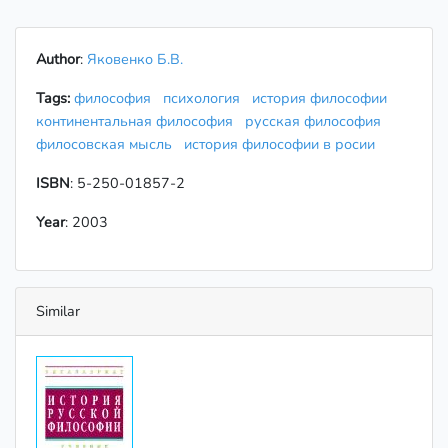
Author
:
Яковенко Б.В.
Tags:
философия
психология
история философии
континентальная философия
русская философия
филосовская мысль
история философии в росии
ISBN
: 5-250-01857-2
Year
: 2003
Similar