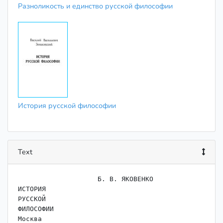
Разноликость и единство русской философии
История русской философии
Text
                    Б. В. ЯКОВЕНКО

ИСТОРИЯ

РУССКОЙ

ФИЛОСОФИИ

Москва
