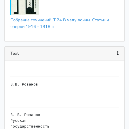
Собрание сочинений. Т.24 В чаду войны. Статьи и
очерки 1916 - 1918 гг
Text
В. В. Розанов

Русская

государственность
