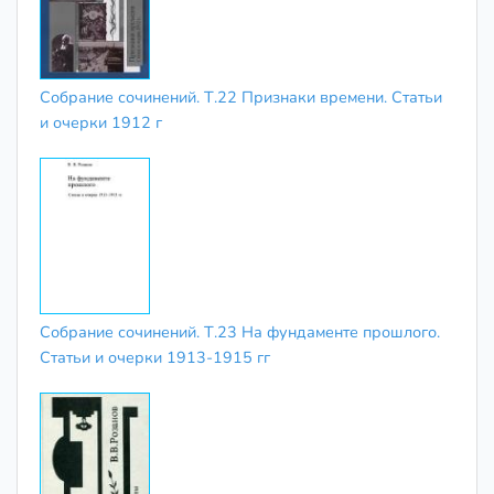
Собрание сочинений. Т.22 Признаки времени. Статьи
и очерки 1912 г
Собрание сочинений. Т.23 На фундаменте прошлого.
Статьи и очерки 1913-1915 гг