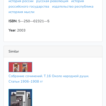
история россии
русская революция
история
российского государства
издательство республика
исторяия мысли
ISBN
: 5—250—02321—5
Year
: 2003
Similar
Собрание сочинений. Т.16 Около народной души.
Статьи 1906–1908 гг