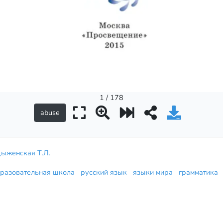
1 / 178
ыженская Т.Л.
разовательная школа
русский язык
языки мира
грамматика