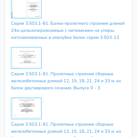
Серия 3.503.1-81. Балки пролетного строения длиной
24м цельноперевозимые с натяжением на упоры,
изготавливаемые в опалубке балок серии 3.503-12
Серия 3.503.1-81. Пролетные строения сборные
железобетонные длиной 12, 15, 18, 21, 24 и 33 м. из
балок двутаврового сечения. Выпуск 0 - 3
Серия 3.503.1-81. Пролетные строения сборные
железобетонные длиной 12, 15, 18, 21, 24 и 33 м. из