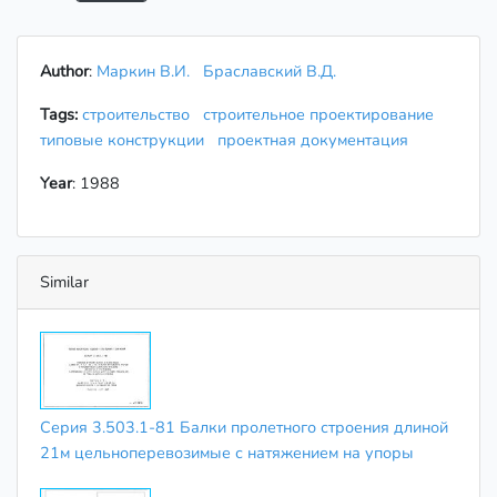
Author
:
Маркин В.И.
Браславский В.Д.
Tags:
строительство
строительное проектирование
типовые конструкции
проектная документация
Year
: 1988
Similar
Серия 3.503.1-81 Балки пролетного строения длиной
21м цельноперевозимые с натяжением на упоры