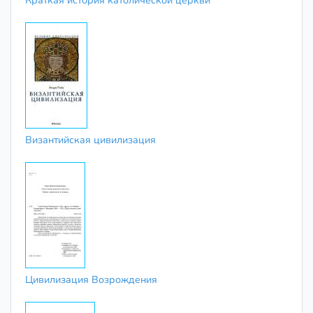
Византийская цивилизация
Цивилизация Возрождения