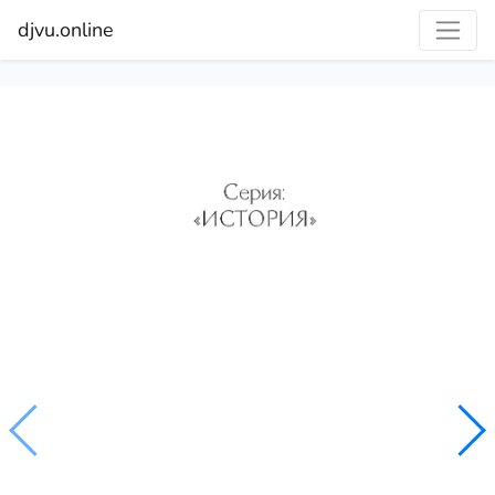
djvu.online