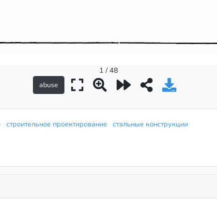
1 / 48
ий
строительное проектирование
стальные конструкции