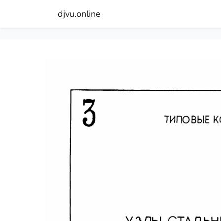
djvu.online