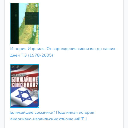
История Израиля. От зарождения сионизма до наших
дней Т.3 (1978-2005)
Ближайшие союзники? Подлинная история
американо-израильских отношений Т.1