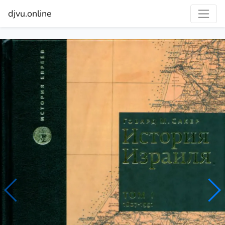
djvu.online