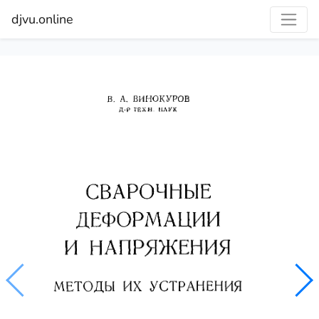
djvu.online