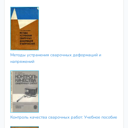
Методы устранения сварочных деформаций и
напряжений
Контроль качества сварочных работ: Учебное пособие