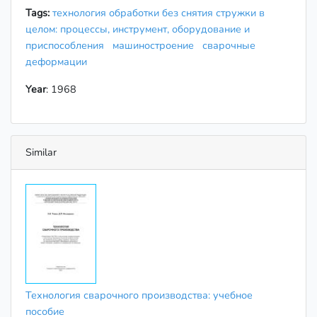
Tags:
технология обработки без снятия стружки в
целом: процессы, инструмент, оборудование и
приспособления
машиностроение
сварочные
деформации
Year
: 1968
Similar
Технология сварочного производства: учебное
пособие