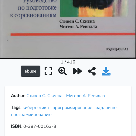
1 / 416
Author
:
Стивен С. Скиена
Мигель А. Ревилла
Tags:
кибернетика
программирование
задачи по
программированию
ISBN
: 0-387-00163-8