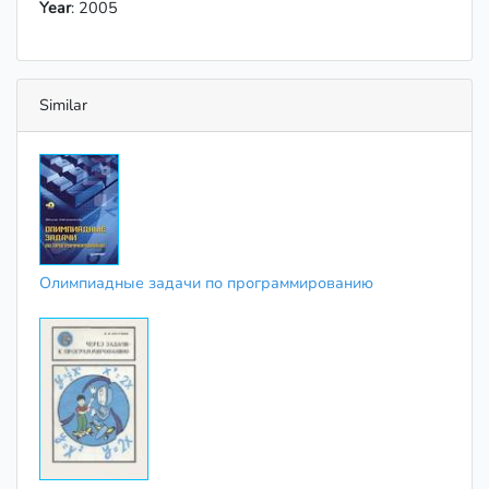
Year
: 2005
Similar
Олимпиадные задачи по программированию