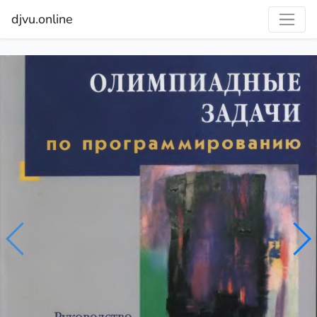
djvu.online