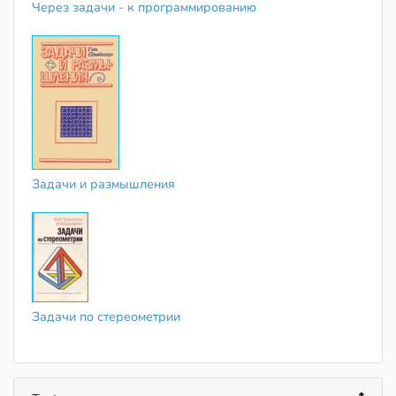
Через задачи - к программированию
Задачи и размышления
Задачи по стереометрии