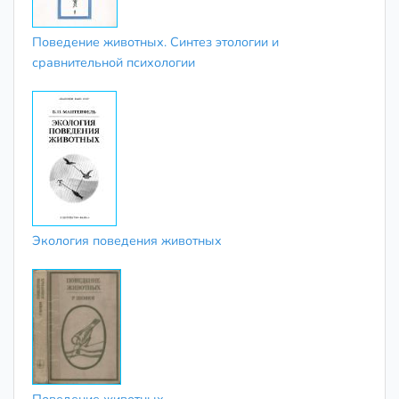
Поведение животных. Синтез этологии и
сравнительной психологии
Экология поведения животных