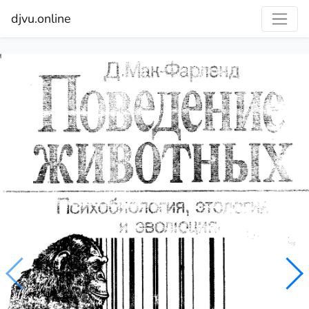
djvu.online