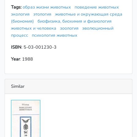
Tags:
образ жизни животных
поведение животных
экология
этология
животные и окружающая среда
(биономия)
биофизика, биохимия и физиология
животных и человека
зоология
эволюционный
процесс
психология животных
ISBN
: 5-03-001230-3
Year
: 1988
Similar