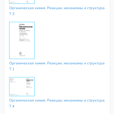
Органическая химия. Реакции, механизмы и структура
Т.3
Органическая химия. Реакции, механизмы и структура
Т.1
Органическая химия. Реакции, механизмы и структура
Т.4