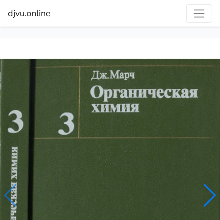
djvu.online