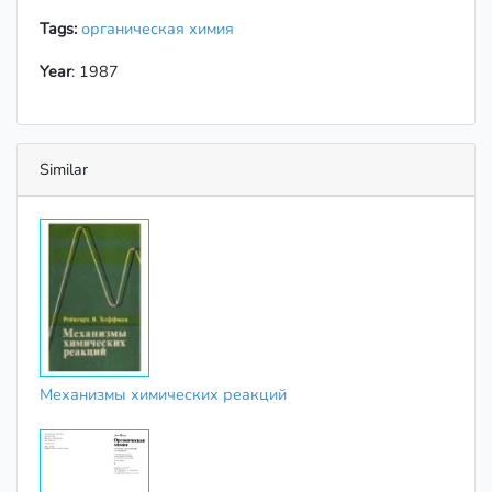
Tags:
органическая химия
Year
: 1987
Similar
Механизмы химических реакций