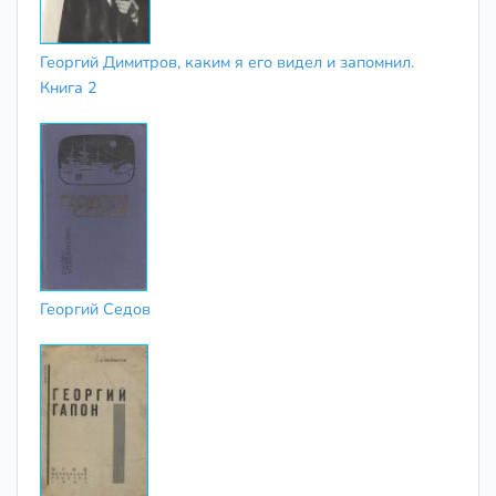
Георгий Димитров, каким я его видел и запомнил.
Книга 2
Георгий Седов