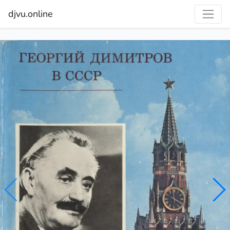
djvu.online