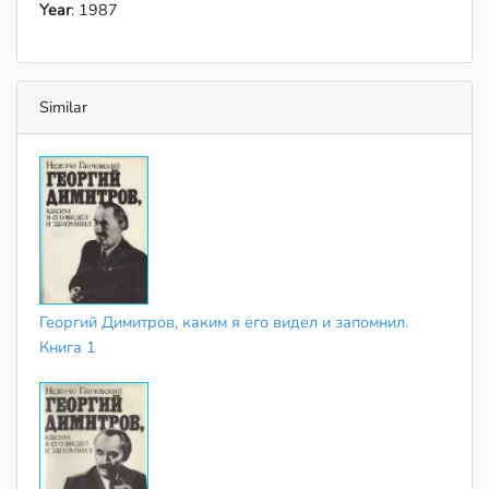
Year
: 1987
Similar
Георгий Димитров, каким я его видел и запомнил.
Книга 1