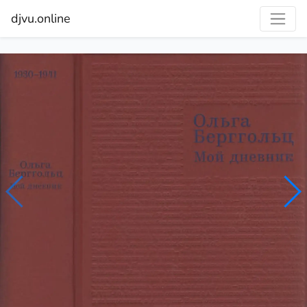
djvu.online