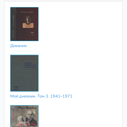
Дневник
Мой дневник. Том 3. 1941–1971